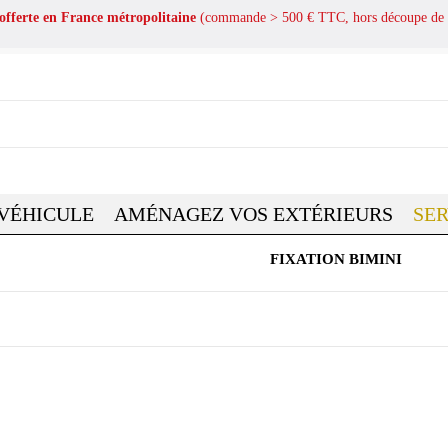
 offerte en France métropolitaine
(commande > 500 € TTC, hors découpe de 
 VÉHICULE
AMÉNAGEZ VOS EXTÉRIEURS
SER
FIXATION BIMINI