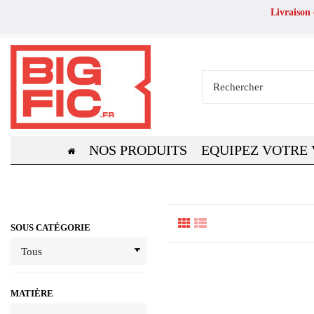
Livraison
NOS PRODUITS
EQUIPEZ VOTRE
SOUS CATÉGORIE
MATIÈRE