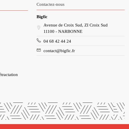
Contactez-nous
Bigfic
Avenue de Croix Sud, ZI Croix Sud
11100 - NARBONNE
04 68 42 44 24
contact@bigfic.fr
étractation