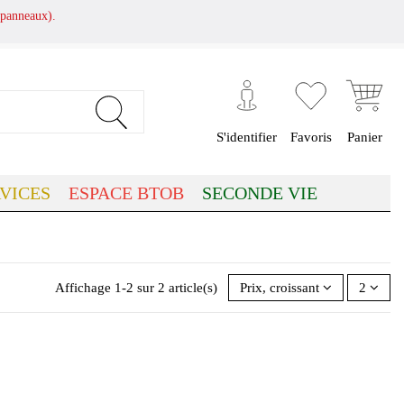
panneaux).
S'identifier
Favoris
Panier
VICES
ESPACE BTOB
SECONDE VIE
Affichage 1-2 sur 2 article(s)
Prix, croissant
2