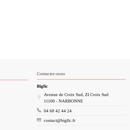
Contactez-nous
Bigfic
Avenue de Croix Sud, ZI Croix Sud
11100 - NARBONNE
04 68 42 44 24
contact@bigfic.fr