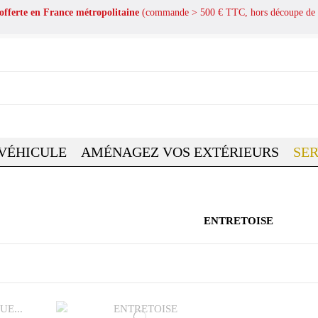
 offerte en France métropolitaine
(commande > 500 € TTC, hors découpe de 
 VÉHICULE
AMÉNAGEZ VOS EXTÉRIEURS
SER
ENTRETOISE