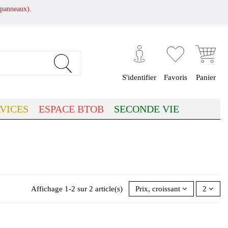
panneaux).
S'identifier
Favoris
Panier
VICES
ESPACE BTOB
SECONDE VIE
Affichage 1-2 sur 2 article(s)
Prix, croissant
2