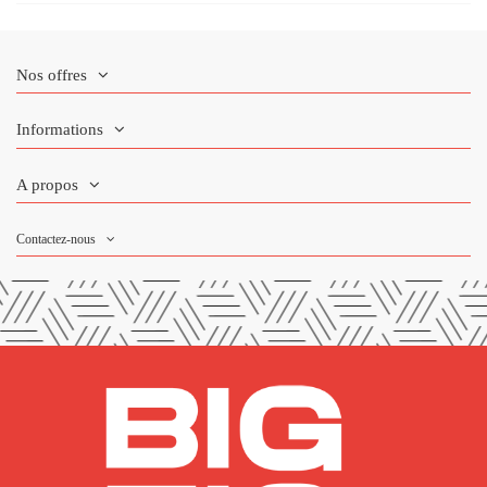
Nos offres
Informations
A propos
Contactez-nous