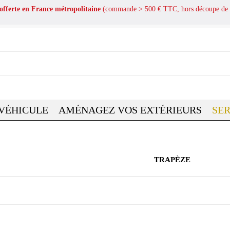
 offerte en France métropolitaine
(commande > 500 € TTC, hors découpe de 
 VÉHICULE
AMÉNAGEZ VOS EXTÉRIEURS
SER
TRAPÈZE