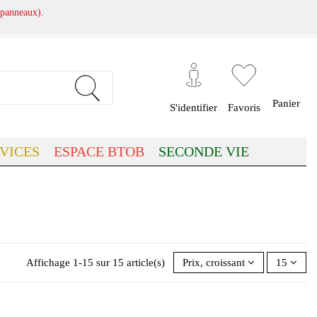
panneaux).
Panier
S'identifier
Favoris
VICES
ESPACE BTOB
SECONDE VIE
Affichage 1-15 sur 15 article(s)
Prix, croissant
15