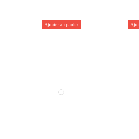
Ajouter au panier
Ajou