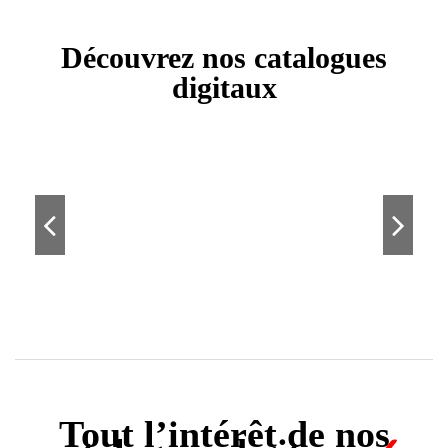
Découvrez nos catalogues
digitaux
Tout l’intérêt de nos