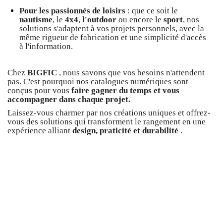
Pour les passionnés de loisirs
: que ce soit le
nautisme
, le
4x4
,
l'outdoor
ou encore le
sport
, nos
solutions s'adaptent à vos projets personnels, avec la
même rigueur de fabrication et une simplicité d'accès
à l'information.
Chez
BIGFIC
, nous savons que vos besoins n'attendent
pas. C'est pourquoi nos catalogues numériques sont
conçus pour vous
faire gagner du temps et vous
accompagner dans chaque projet.
Laissez-vous charmer par nos créations uniques et offrez-
vous des solutions qui transforment le rangement en une
expérience alliant
design, praticité et durabilité
.