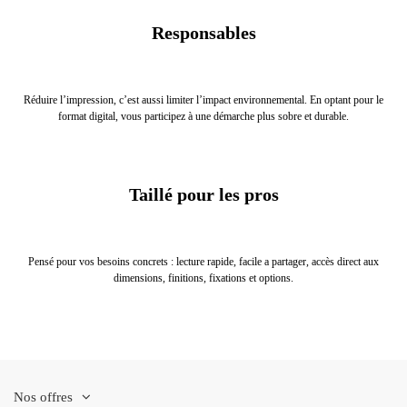
Responsables
Réduire l’impression, c’est aussi limiter l’impact environnemental. En optant pour le
format digital, vous participez à une démarche plus sobre et durable.
Taillé pour les pros
Pensé pour vos besoins concrets : lecture rapide, facile a partager, accès direct aux
dimensions, finitions, fixations et options.
Nos offres