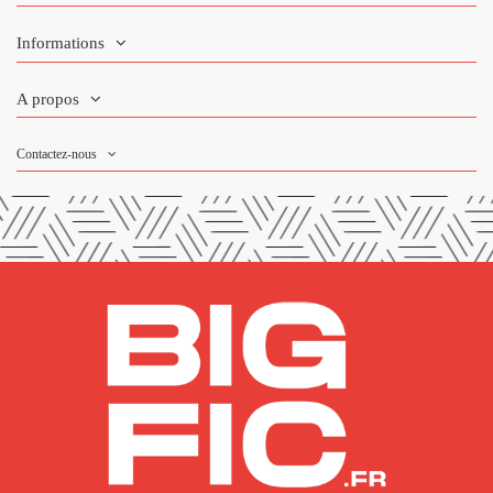
Informations
A propos
Contactez-nous