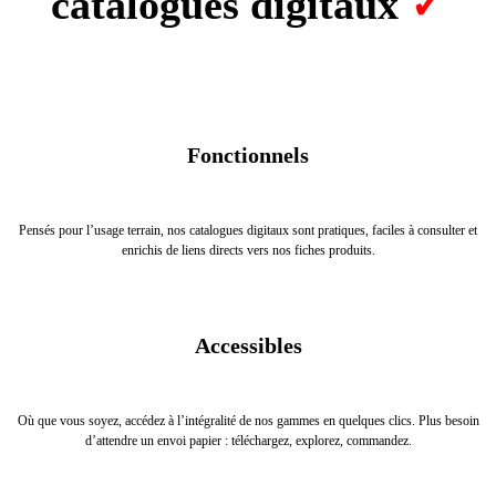
catalogues digitaux
✓
Fonctionnels
Pensés pour l’usage terrain, nos catalogues digitaux sont pratiques, faciles à consulter et
enrichis de liens directs vers nos fiches produits.
Accessibles
Où que vous soyez, accédez à l’intégralité de nos gammes en quelques clics. Plus besoin
d’attendre un envoi papier : téléchargez, explorez, commandez.