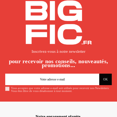
Inscrivez-vous à notre newsletter
pour recevoir nos conseils, nouveautés,
promotions...
Vous acceptez que votre adresse e-mail soit utilisée pour recevoir nos Newsletters.
Vous êtes libre de vous désabonner à tout moment.
Notre engagement planète.