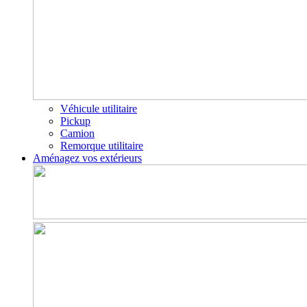
Véhicule utilitaire
Pickup
Camion
Remorque utilitaire
Aménagez vos extérieurs