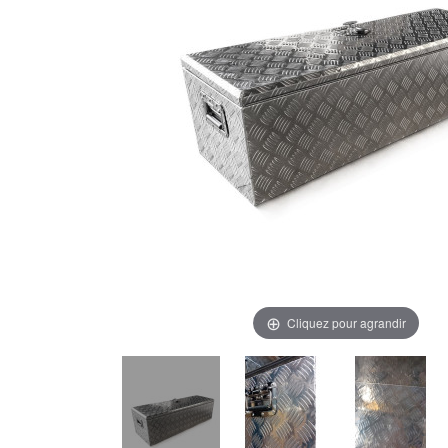
Cliquez pour agrandir