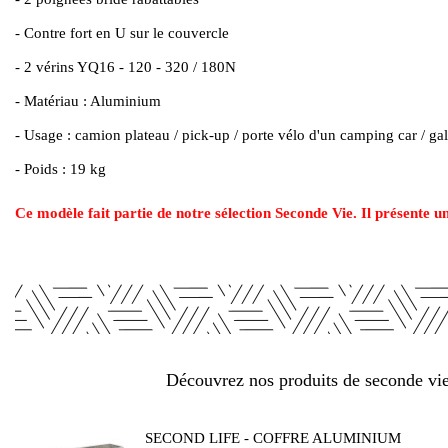
- Contre fort en U sur le couvercle
- 2 vérins YQ16 - 120 - 320 / 180N
- Matériau : Aluminium
- Usage : camion plateau / pick-up / porte vélo d'un camping car / gal
- Poids : 19 kg
Ce modèle fait partie de notre sélection Seconde Vie. Il présente un
Découvrez nos produits de seconde vie 
SECOND LIFE - COFFRE ALUMINIUM