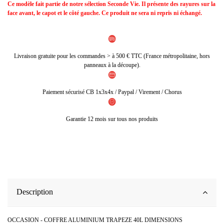
Ce modèle fait partie de notre sélection Seconde Vie. Il présente des rayures sur la
face avant, le capot et le côté gauche. Ce produit ne sera ni repris ni échangé.
Livraison gratuite pour les commandes > à 500 € TTC (France métropolitaine, hors
panneaux à la découpe).
Paiement sécurisé CB 1x3x4x / Paypal / Virement / Chorus
Garantie 12 mois sur tous nos produits
Description
OCCASION - COFFRE ALUMINIUM TRAPEZE 40L DIMENSIONS