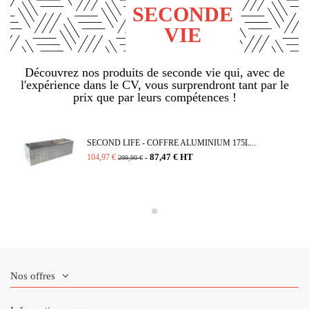
SECONDE
VIE
Découvrez nos produits de seconde vie qui, avec de
l'expérience dans le CV, vous surprendront tant par le
prix que par leurs compétences !
SECOND LIFE - COFFRE ALUMINIUM 175L...
87,47 € HT
104,97 €
-
299,90 €
Nos offres