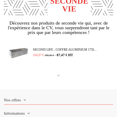
SECONDE
VIE
Découvrez nos produits de seconde vie qui, avec de
l'expérience dans le CV, vous surprendront tant par le
prix que par leurs compétences !
SECOND LIFE - COFFRE ALUMINIUM 175L...
87,47 € HT
104,97 €
-
299,90 €
Nos offres
Informations