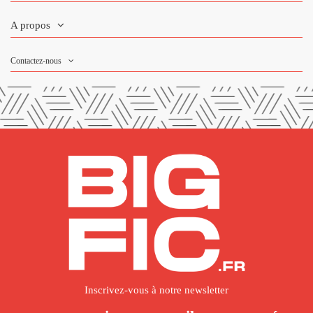
A propos
Contactez-nous
Inscrivez-vous à notre newsletter