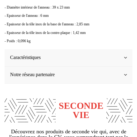
- Diamètre intérieur de l'anneau : 39 x 23 mm
- Epaisseur de l'anneau : 6 mm
- Epaisseur de la tôle inox de la base de l'anneau : 2,85 mm
- Epaisseur de la tôle inox de la contre-plaque : 1,42 mm
- Poids : 0,096 kg
Caractéristiques
Notre réseau partenaire
SECONDE
VIE
Découvrez nos produits de seconde vie qui, avec de