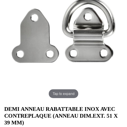
Tap to expand
DEMI ANNEAU RABATTABLE INOX AVEC
CONTREPLAQUE (ANNEAU DIM.EXT. 51 X
39 MM)