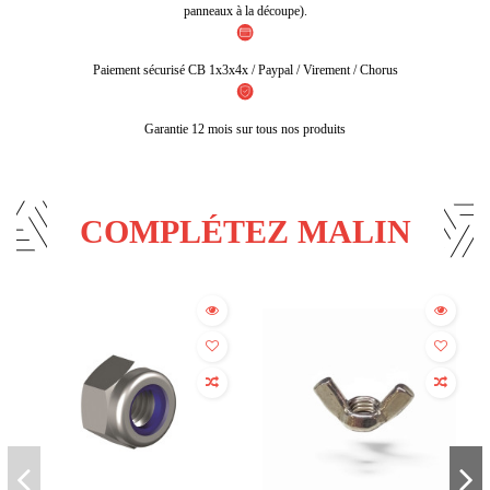
panneaux à la découpe).
Paiement sécurisé CB 1x3x4x / Paypal / Virement / Chorus
Garantie 12 mois sur tous nos produits
COMPLÉTEZ MALIN