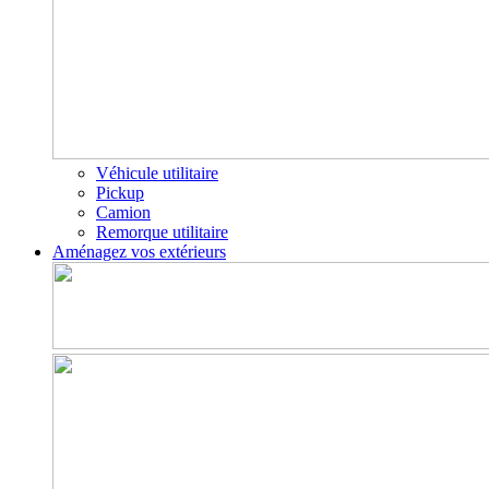
Véhicule utilitaire
Pickup
Camion
Remorque utilitaire
Aménagez vos extérieurs