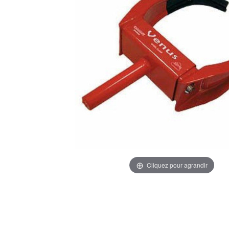
Cliquez pour agrandir