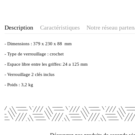
Description
Caractéristiques
Notre réseau parten
- Dimensions : 379 x 230 x 88 mm
- Type de verrouillage : crochet
- Espace libre entre les griffes: 24 a 125 mm
- Verrouillage 2 clés inclus
- Poids : 3,2 kg