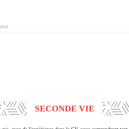
aire
SECONDE VIE