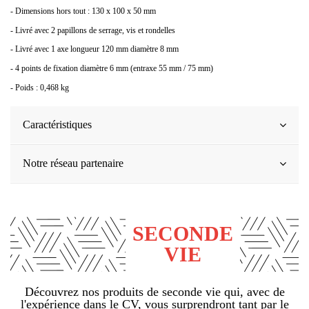
- Dimensions hors tout : 130 x 100 x 50 mm
- Livré avec 2 papillons de serrage, vis et rondelles
- Livré avec 1 axe longueur 120 mm diamètre 8 mm
- 4 points de fixation diamètre 6 mm (entraxe 55 mm / 75 mm)
- Poids : 0,468 kg
Caractéristiques
Notre réseau partenaire
SECONDE
VIE
Découvrez nos produits de seconde vie qui, avec de
l'expérience dans le CV, vous surprendront tant par le