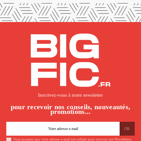
Inscrivez-vous à notre newsletter
pour recevoir nos conseils, nouveautés,
promotions...
Vous acceptez que votre adresse e-mail soit utilisée pour recevoir nos Newsletters.