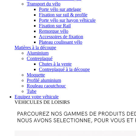
Transport du vélo
Porte vélo sur attelage
Fixation sur rail & profile
Porte vélo sur hayon véhicule
Fixation sur Rail
Remorque vélo
Accessoires de fixation
Plateau coulissant vélo
Matières à la découpe
Aluminium
Contreplaqué
Chutes à la vente
Contreplaqué à la découpe
Moquette
Profilé aluminium
Rouleau caoutchouc
Tube
Equipez votre véhicule
VEHICULES DE LOISIRS