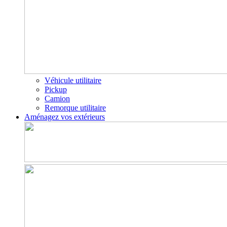
Véhicule utilitaire
Pickup
Camion
Remorque utilitaire
Aménagez vos extérieurs