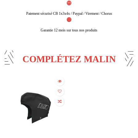
Paiement sécurisé CB 1x3x4x / Paypal / Virement / Chorus
Garantie 12 mois sur tous nos produits
COMPLÉTEZ MALIN