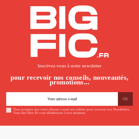
Inscrivez-vous à notre newsletter
pour recevoir nos conseils, nouveautés,
promotions...
Vous acceptez que votre adresse e-mail soit utilisée pour recevoir nos Newsletters.
Vous êtes libre de vous désabonner à tout moment.