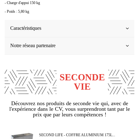
- Charge d'appui 150 kg
- Poids : 5,80 kg
Caractéristiques
Notre réseau partenaire
SECONDE
VIE
Découvrez nos produits de seconde vie qui, avec de
l'expérience dans le CV, vous surprendront tant par le
prix que par leurs compétences !
SECOND LIFE - COFFRE ALUMINIUM 175L...