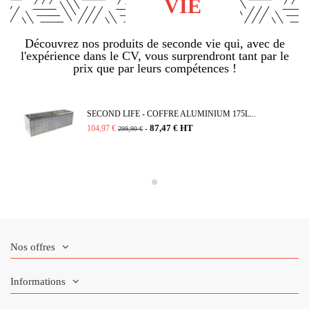
VIE
Découvrez nos produits de seconde vie qui, avec de
l'expérience dans le CV, vous surprendront tant par le
prix que par leurs compétences !
SECOND LIFE - COFFRE ALUMINIUM 175L...
87,47 € HT
104,97 €
-
299,90 €
Nos offres
Informations