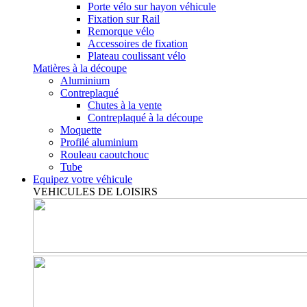
Porte vélo sur hayon véhicule
Fixation sur Rail
Remorque vélo
Accessoires de fixation
Plateau coulissant vélo
Matières à la découpe
Aluminium
Contreplaqué
Chutes à la vente
Contreplaqué à la découpe
Moquette
Profilé aluminium
Rouleau caoutchouc
Tube
Equipez votre véhicule
VEHICULES DE LOISIRS