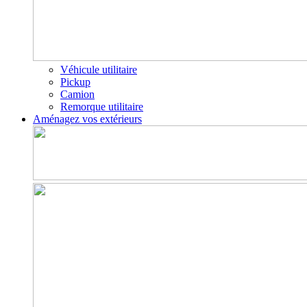
Véhicule utilitaire
Pickup
Camion
Remorque utilitaire
Aménagez vos extérieurs