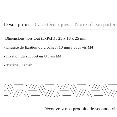
Description
Caractéristiques
Notre réseau parten
-Dimensions hors tout (LxPxH) : 25 x 18 x 25 mm
- Entraxe de fixation du crochet : 13 mm / pour vis M4
- Fixation du support en U : vis M4
- Matériau : acier
Découvrez nos produits de seconde vie 