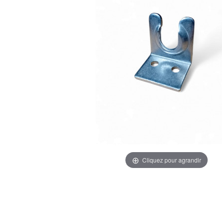
Cliquez pour agrandir