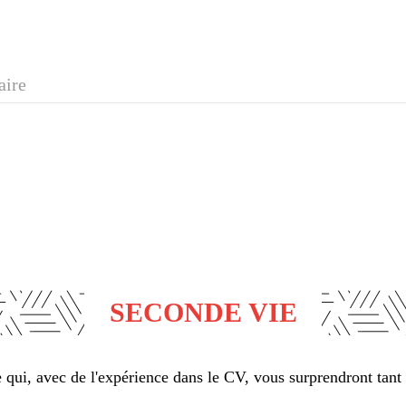
aire
SECONDE VIE
qui, avec de l'expérience dans le CV, vous surprendront tant 