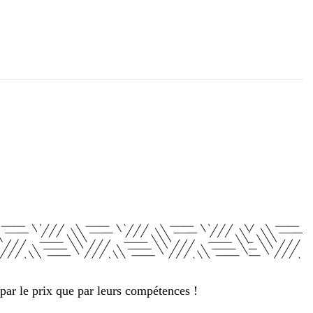
par le prix que par leurs compétences !