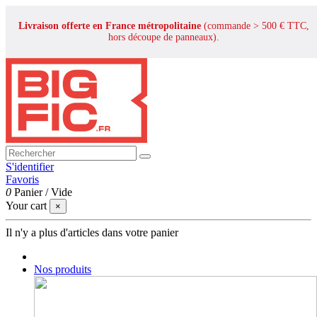
Livraison offerte en France métropolitaine
(commande > 500 € TTC,
hors découpe de panneaux).
S'identifier
Favoris
0
Panier
/
Vide
Your cart
×
Il n'y a plus d'articles dans votre panier
Nos produits