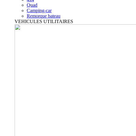
Quad
Camping-car
Remorque bateau
VEHICULES UTILITAIRES