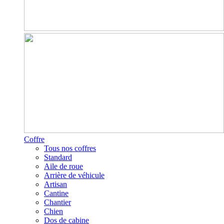
Coffre
Tous nos coffres
Standard
Aile de roue
Arrière de véhicule
Artisan
Cantine
Chantier
Chien
Dos de cabine