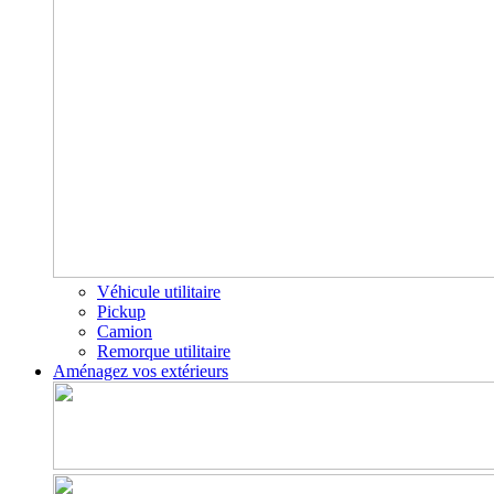
Véhicule utilitaire
Pickup
Camion
Remorque utilitaire
Aménagez vos extérieurs