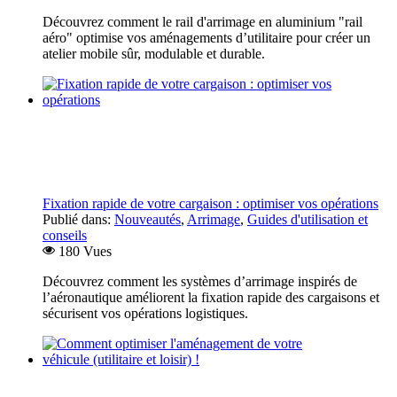
Découvrez comment le rail d'arrimage en aluminium "rail
aéro" optimise vos aménagements d’utilitaire pour créer un
atelier mobile sûr, modulable et durable.
Fixation rapide de votre cargaison : optimiser vos opérations
Publié dans:
Nouveautés
,
Arrimage
,
Guides d'utilisation et
conseils
180 Vues
Découvrez comment les systèmes d’arrimage inspirés de
l’aéronautique améliorent la fixation rapide des cargaisons et
sécurisent vos opérations logistiques.