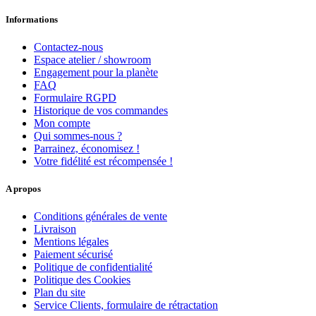
Informations
Contactez-nous
Espace atelier / showroom
Engagement pour la planète
FAQ
Formulaire RGPD
Historique de vos commandes
Mon compte
Qui sommes-nous ?
Parrainez, économisez !
Votre fidélité est récompensée !
A propos
Conditions générales de vente
Livraison
Mentions légales
Paiement sécurisé
Politique de confidentialité
Politique des Cookies
Plan du site
Service Clients, formulaire de rétractation