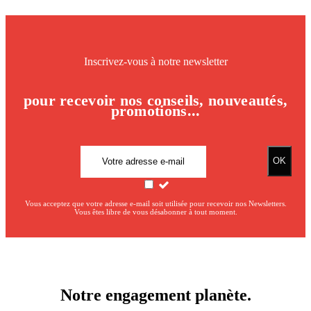
Inscrivez-vous à notre newsletter
pour recevoir nos conseils, nouveautés,
promotions...
Vous acceptez que votre adresse e-mail soit utilisée pour recevoir nos Newsletters.
Vous êtes libre de vous désabonner à tout moment.
Notre engagement planète.