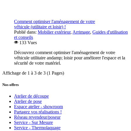
Comment optimiser l'aménagement de votre
véhicule (utilitaire et loisir) !
Publié dans:
Mobilier extérieur
,
Arrimage
,
Guides d'utilisation
et conseils
133 Vues
Découvrez comment optimiser l'aménagement de votre
véhicule utilitaire andamp; loisir pour améliorer l'espace et la
sécurité de votre matériel.
Affichage de 1 à 3 de 3 (1 Pages)
Nos offres
Atelier de découpe
Atelier de pose
Espace atelier - showroom
Partagez vos réalisations !
Réseau revendeur/poseur
Service - Sur Mesure
Service - Thermolaquage