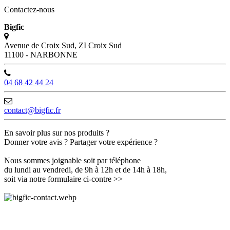
Contactez-nous
Bigfic
Avenue de Croix Sud, ZI Croix Sud
11100 - NARBONNE
04 68 42 44 24
contact@bigfic.fr
En savoir plus sur nos produits ?
Donner votre avis ? Partager votre expérience ?
Nous sommes joignable soit par téléphone
du lundi au vendredi, de 9h à 12h et de 14h à 18h,
soit via notre formulaire ci-contre >>