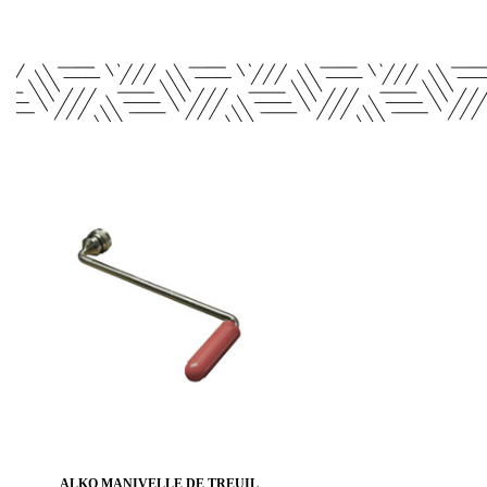
ALKO MANIVELLE DE TREUIL