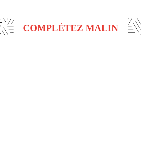
COMPLÉTEZ MALIN