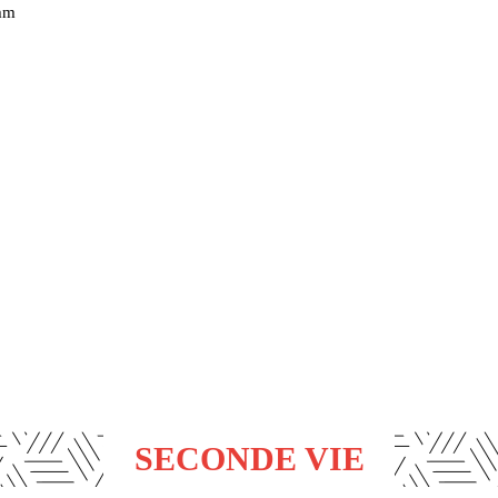
 mm
SECONDE VIE