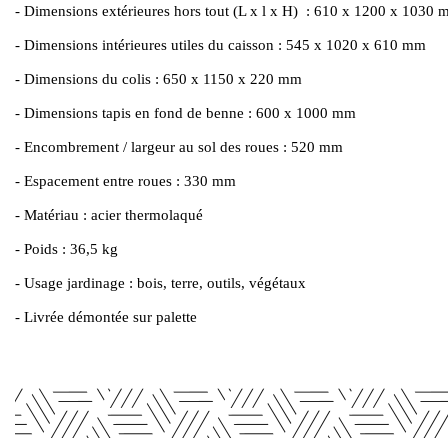
- Dimensions extérieures hors tout (L x l x H) : 610 x 1200 x 1030
- Dimensions intérieures utiles du caisson : 545 x 1020 x 610 mm
- Dimensions du colis : 650 x 1150 x 220 mm
- Dimensions tapis en fond de benne : 600 x 1000 mm
- Encombrement / largeur au sol des roues : 520 mm
- Espacement entre roues : 330 mm
- Matériau : acier thermolaqué
- Poids : 36,5 kg
- Usage jardinage : bois, terre, outils, végétaux
- Livrée démontée sur palette