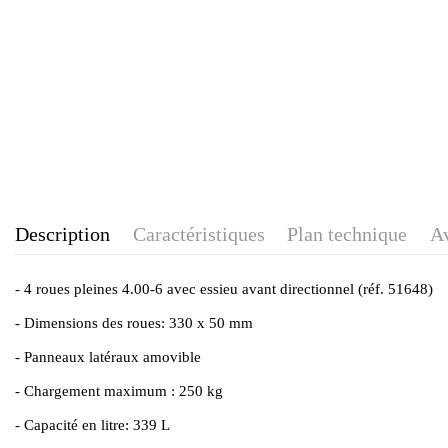
Description
Caractéristiques
Plan technique
Av
- 4 roues pleines 4.00-6 avec essieu avant directionnel (réf. 51648)
- Dimensions des roues: 330 x 50 mm
- Panneaux latéraux amovible
- Chargement maximum : 250 kg
- Capacité en litre: 339 L