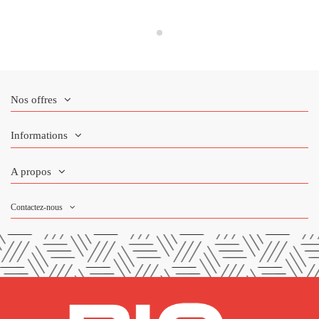
Nos offres
Informations
A propos
Contactez-nous