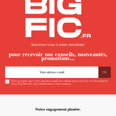
Inscrivez-vous à notre newsletter
pour recevoir nos conseils, nouveautés,
promotions...
Vous acceptez que votre adresse e-mail soit utilisée pour recevoir nos Newsletters.
Vous êtes libre de vous désabonner à tout moment.
Notre engagement planète.