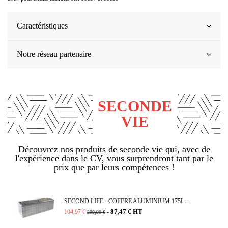
Caractéristiques
Notre réseau partenaire
SECONDE
VIE
Découvrez nos produits de seconde vie qui, avec de
l'expérience dans le CV, vous surprendront tant par le
prix que par leurs compétences !
SECOND LIFE - COFFRE ALUMINIUM 175L...
87,47 € HT
104,97 €
-
299,90 €