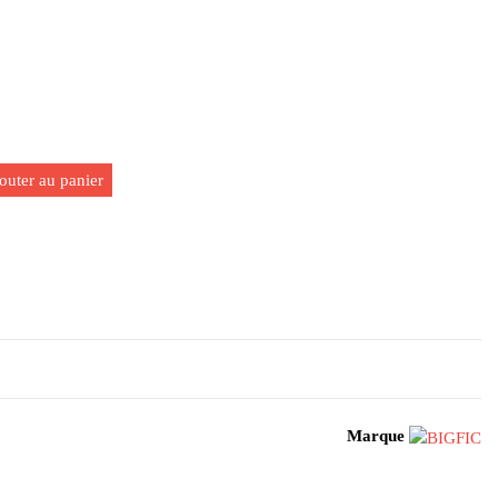
outer au panier
Marque