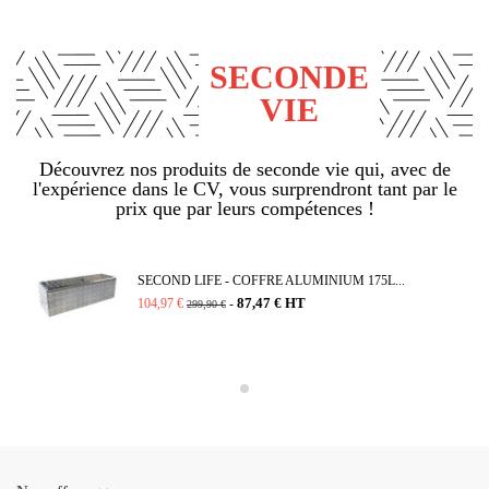
SECONDE
VIE
Découvrez nos produits de seconde vie qui, avec de
l'expérience dans le CV, vous surprendront tant par le
prix que par leurs compétences !
SECOND LIFE - COFFRE ALUMINIUM 175L...
87,47 € HT
104,97 €
-
299,90 €