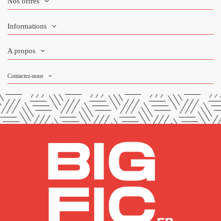
Nos offres
Informations
A propos
Contactez-nous