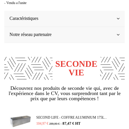
- Vendu a l'unite
Caractéristiques
Notre réseau partenaire
SECONDE
VIE
Découvrez nos produits de seconde vie qui, avec de
l'expérience dans le CV, vous surprendront tant par le
prix que par leurs compétences !
SECOND LIFE - COFFRE ALUMINIUM 175L...
87,47 € HT
104,97 €
-
299,90 €