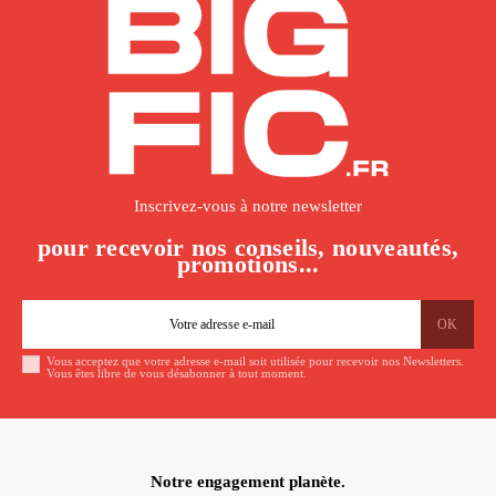
Inscrivez-vous à notre newsletter
pour recevoir nos conseils, nouveautés,
promotions...
Vous acceptez que votre adresse e-mail soit utilisée pour recevoir nos Newsletters.
Vous êtes libre de vous désabonner à tout moment.
Notre engagement planète.