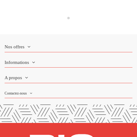
Nos offres
Informations
A propos
Contactez-nous