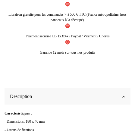
Livraison gratuite pour les commandes > à 500 € TTC (France métropolitaine, hors
panneaux à la découpe).
Paiement sécurisé CB 1x3x4x / Paypal / Virement / Chorus
Garantie 12 mois sur tous nos produits
Description
Caracteristiques :
- Dimensions: 180 x 40 mm
- 4 trous de fixations