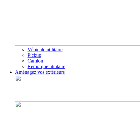
Véhicule utilitaire
Pickup
Camion
Remorque utilitaire
Aménagez vos extérieurs