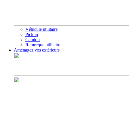
Véhicule utilitaire
Pickup
Camion
Remorque utilitaire
Aménagez vos extérieurs