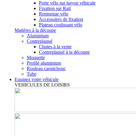
Porte vélo sur hayon véhicule
Fixation sur Rail
Remorque vélo
Accessoires de fixation
Plateau coulissant vélo
Matières à la découpe
Aluminium
Contreplaqué
Chutes à la vente
Contreplaqué à la découpe
Moquette
Profilé aluminium
Rouleau caoutchouc
Tube
Equipez votre véhicule
VEHICULES DE LOISIRS