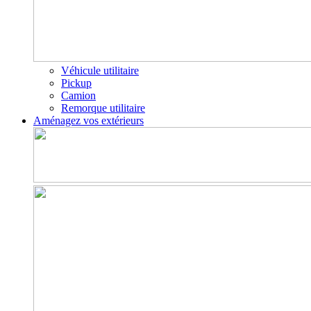
Véhicule utilitaire
Pickup
Camion
Remorque utilitaire
Aménagez vos extérieurs