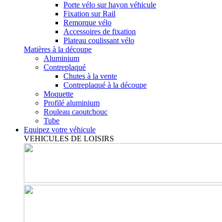
Porte vélo sur hayon véhicule
Fixation sur Rail
Remorque vélo
Accessoires de fixation
Plateau coulissant vélo
Matières à la découpe
Aluminium
Contreplaqué
Chutes à la vente
Contreplaqué à la découpe
Moquette
Profilé aluminium
Rouleau caoutchouc
Tube
Equipez votre véhicule
VEHICULES DE LOISIRS