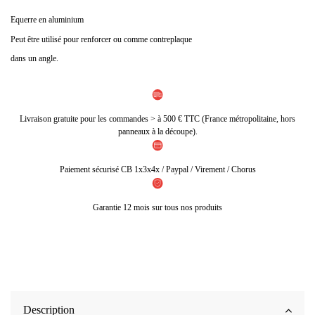
Equerre en aluminium
Peut être utilisé pour renforcer ou comme contreplaque
dans un angle.
Livraison gratuite pour les commandes > à 500 € TTC (France métropolitaine, hors
panneaux à la découpe).
Paiement sécurisé CB 1x3x4x / Paypal / Virement / Chorus
Garantie 12 mois sur tous nos produits
Description