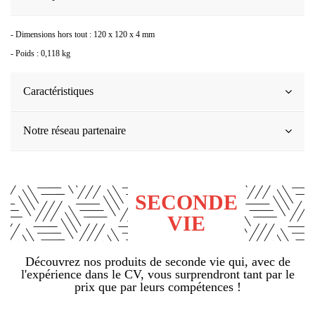
- Dimensions hors tout : 120 x 120 x 4 mm
- Poids : 0,118 kg
Caractéristiques
Notre réseau partenaire
SECONDE
VIE
Découvrez nos produits de seconde vie qui, avec de
l'expérience dans le CV, vous surprendront tant par le
prix que par leurs compétences !