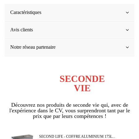
Caractéristiques
Avis clients
Notre réseau partenaire
SECONDE
VIE
Découvrez nos produits de seconde vie qui, avec de
l'expérience dans le CV, vous surprendront tant par le
prix que par leurs compétences !
SECOND LIFE - COFFRE ALUMINIUM 175L...