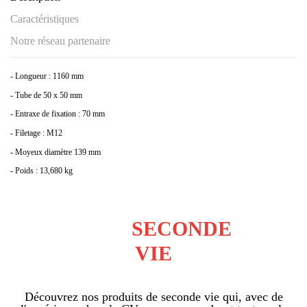
Caractéristiques
Notre réseau partenaire
- Longueur : 1160 mm
- Tube de 50 x 50 mm
- Entraxe de fixation : 70 mm
- Filetage : M12
- Moyeux diamètre 139 mm
- Poids : 13,680 kg
SECONDE
VIE
Découvrez nos produits de seconde vie qui, avec de