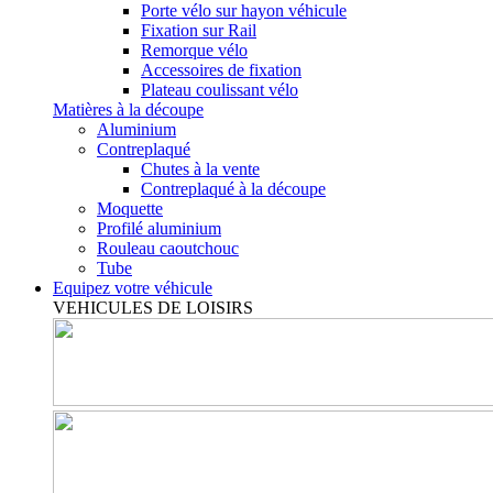
Porte vélo sur hayon véhicule
Fixation sur Rail
Remorque vélo
Accessoires de fixation
Plateau coulissant vélo
Matières à la découpe
Aluminium
Contreplaqué
Chutes à la vente
Contreplaqué à la découpe
Moquette
Profilé aluminium
Rouleau caoutchouc
Tube
Equipez votre véhicule
VEHICULES DE LOISIRS