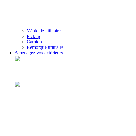
Véhicule utilitaire
Pickup
Camion
Remorque utilitaire
Aménagez vos extérieurs