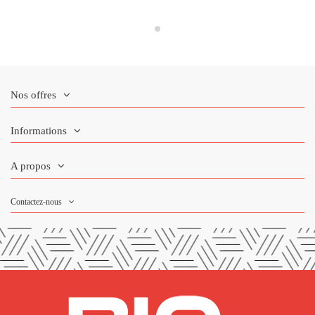
Nos offres
Informations
A propos
Contactez-nous