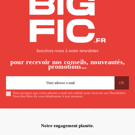
Inscrivez-vous à notre newsletter
pour recevoir nos conseils, nouveautés,
promotions...
Vous acceptez que votre adresse e-mail soit utilisée pour recevoir nos Newsletters.
Vous êtes libre de vous désabonner à tout moment.
Notre engagement planète.