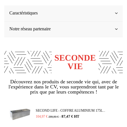
Caractéristiques
Notre réseau partenaire
SECONDE
VIE
Découvrez nos produits de seconde vie qui, avec de
l'expérience dans le CV, vous surprendront tant par le
prix que par leurs compétences !
SECOND LIFE - COFFRE ALUMINIUM 175L...
87,47 € HT
104,97 €
-
299,90 €