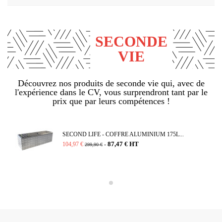
SECONDE
VIE
Découvrez nos produits de seconde vie qui, avec de
l'expérience dans le CV, vous surprendront tant par le
prix que par leurs compétences !
SECOND LIFE - COFFRE ALUMINIUM 175L...
87,47 € HT
104,97 €
-
299,90 €