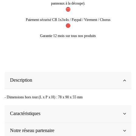
panneaux à la découpe).
Paiement sécurisé CB 1x3x4x / Paypal / Virement / Chorus
Garantie 12 mois sur tous nos produits
Description
- Dimensions hors tout (L x P x H) : 78 x 90 x 55 mm
Caractéristiques
Notre réseau partenaire