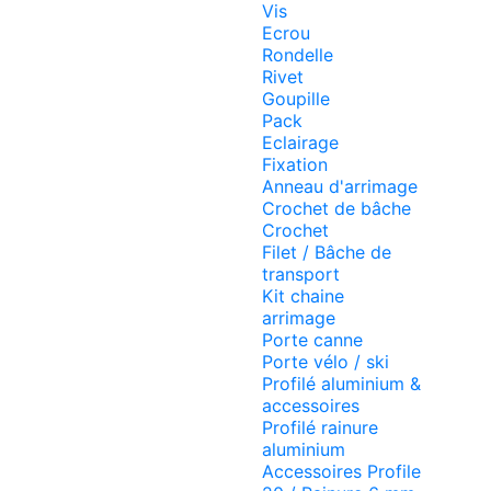
Vis
Ecrou
Rondelle
Rivet
Goupille
Pack
Eclairage
Fixation
Anneau d'arrimage
Crochet de bâche
Crochet
Filet / Bâche de
transport
Kit chaine
arrimage
Porte canne
Porte vélo / ski
Profilé aluminium &
accessoires
Profilé rainure
aluminium
Accessoires Profile