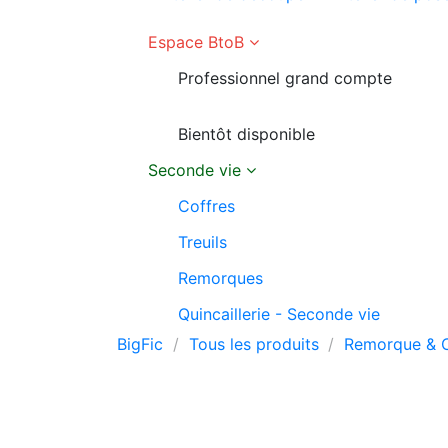
Espace BtoB
Professionnel grand compte
Bientôt disponible
Seconde vie
Coffres
Treuils
Remorques
Quincaillerie - Seconde vie
BigFic
Tous les produits
Remorque & C