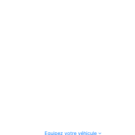
Equipez votre véhicule