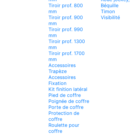
Tiroir prof. 800
Béquille
mm
Timon
Tiroir prof. 900
Visibilité
mm
Tiroir prof. 990
mm
Tiroir prof. 1300
mm
Tiroir prof. 1700
mm
Accessoires
Trapèze
Accessoires
Fixation
Kit finition latéral
Pied de coffre
Poignée de coffre
Porte de coffre
Protection de
coffre
Roulette pour
coffre