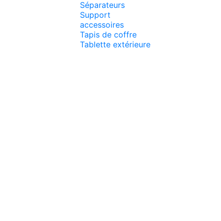
Séparateurs
Support
accessoires
Tapis de coffre
Tablette extérieure