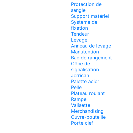
Protection de
sangle
Support matériel
Système de
fixation
Tendeur
Levage
Anneau de levage
Manutention
Bac de rangement
Cône de
signalisation
Jerrican
Palette acier
Pelle
Plateau roulant
Rampe
Valisette
Merchandising
Ouvre-bouteille
Porte clef