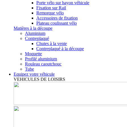
Porte vélo sur hayon véhicule
Fixation sur Rail
Remorque vélo
Accessoires de fixation
Plateau coulissant vélo
Matières à la découpe
Aluminium
Contreplaqué
Chutes à la vente
Contreplaqué à la découpe
Moquette
Profilé aluminium
Rouleau caoutchouc
Tube
Equipez votre véhicule
VEHICULES DE LOISIRS