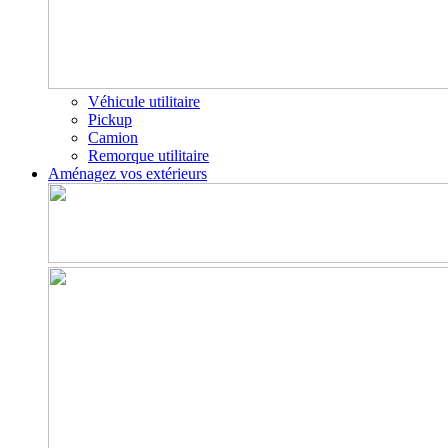
Véhicule utilitaire
Pickup
Camion
Remorque utilitaire
Aménagez vos extérieurs