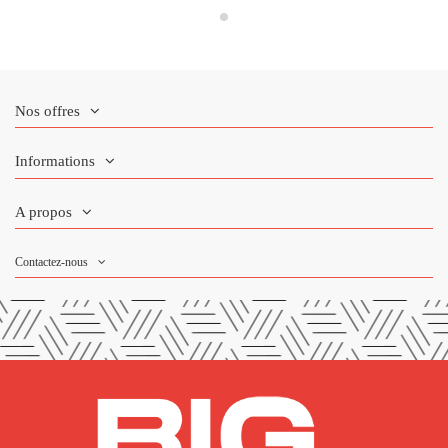
Nos offres
Informations
A propos
Contactez-nous