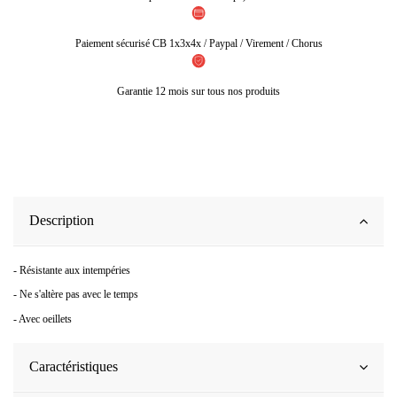
Paiement sécurisé CB 1x3x4x / Paypal / Virement / Chorus
Garantie 12 mois sur tous nos produits
Description
- Résistante aux intempéries
- Ne s'altère pas avec le temps
- Avec oeillets
Caractéristiques