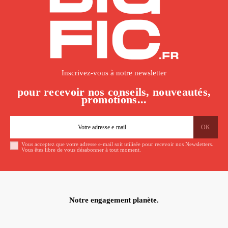
Inscrivez-vous à notre newsletter
pour recevoir nos conseils, nouveautés,
promotions...
Vous acceptez que votre adresse e-mail soit utilisée pour recevoir nos Newsletters.
Vous êtes libre de vous désabonner à tout moment.
Notre engagement planète.