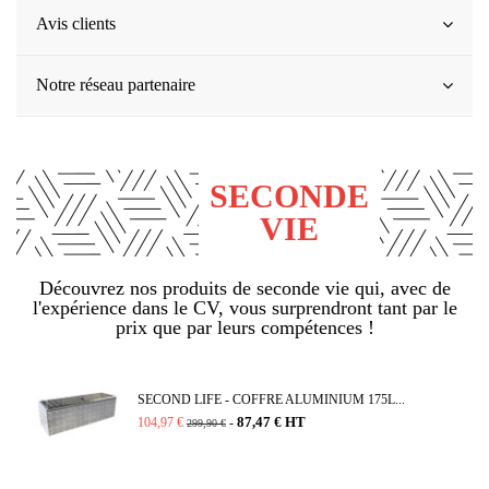
Avis clients
Notre réseau partenaire
SECONDE
VIE
Découvrez nos produits de seconde vie qui, avec de
l'expérience dans le CV, vous surprendront tant par le
prix que par leurs compétences !
SECOND LIFE - COFFRE ALUMINIUM 175L...
87,47 € HT
104,97 €
-
299,90 €