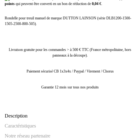
points
qui peuvent être converti en un bon de réduction de
0,04 €
.
Rondelle pour treuil manuel de marque DUTTON LAINSON (série DLB1200-1500-
1505-2500-800-505).
Livraison gratuite pour les commandes > à 500 € TTC (France métropolitaine, hors
panneaux à la découpe).
Paiement sécurisé CB 1x3x4x / Paypal / Virement / Chorus
Garantie 12 mois sur tous nos produits
Description
Caractéristiques
Notre réseau partenaire