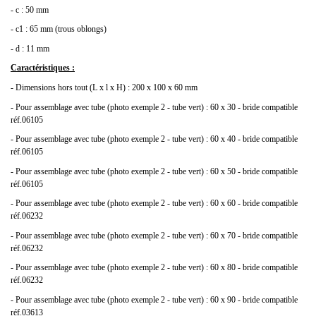
- c : 50 mm
- c1 : 65 mm (trous oblongs)
- d : 11 mm
Caractéristiques :
- Dimensions hors tout (L x l x H) : 200 x 100 x 60 mm
- Pour assemblage avec tube (photo exemple 2 - tube vert) : 60 x 30 - bride compatible
réf.06105
- Pour assemblage avec tube (photo exemple 2 - tube vert) : 60 x 40 - bride compatible
réf.06105
- Pour assemblage avec tube (photo exemple 2 - tube vert) : 60 x 50 - bride compatible
réf.06105
- Pour assemblage avec tube (photo exemple 2 - tube vert) : 60 x 60 - bride compatible
réf.06232
- Pour assemblage avec tube (photo exemple 2 - tube vert) : 60 x 70 - bride compatible
réf.06232
- Pour assemblage avec tube (photo exemple 2 - tube vert) : 60 x 80 - bride compatible
réf.06232
- Pour assemblage avec tube (photo exemple 2 - tube vert) : 60 x 90 - bride compatible
réf.03613