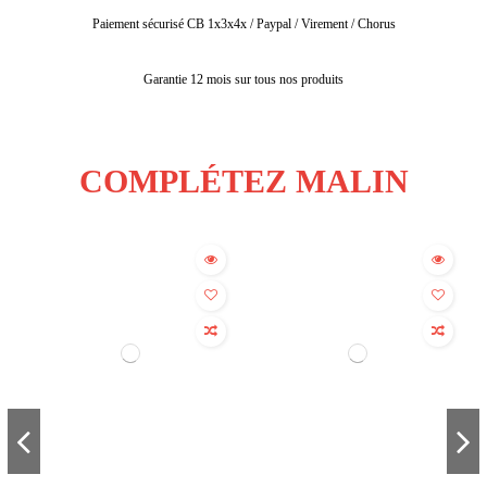
Paiement sécurisé CB 1x3x4x / Paypal / Virement / Chorus
Garantie 12 mois sur tous nos produits
COMPLÉTEZ MALIN