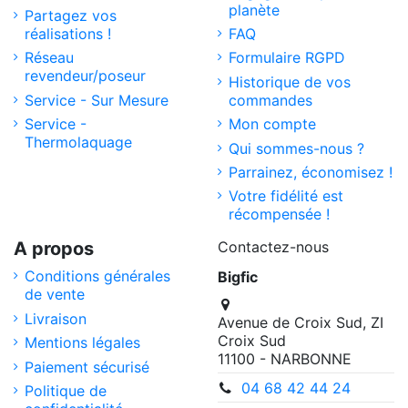
planète
Partagez vos
réalisations !
FAQ
Réseau
Formulaire RGPD
revendeur/poseur
Historique de vos
Service - Sur Mesure
commandes
Service -
Mon compte
Thermolaquage
Qui sommes-nous ?
Parrainez, économisez !
Votre fidélité est
récompensée !
A propos
Contactez-nous
Conditions générales
Bigfic
de vente
Livraison
Avenue de Croix Sud, ZI
Croix Sud
Mentions légales
11100 - NARBONNE
Paiement sécurisé
04 68 42 44 24
Politique de