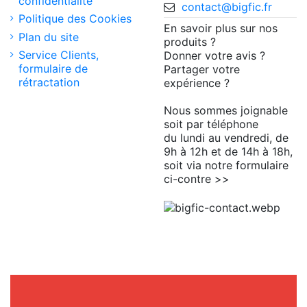
confidentialité
contact@bigfic.fr
Politique des Cookies
En savoir plus sur nos
Plan du site
produits ?
Service Clients,
Donner votre avis ?
formulaire de
Partager votre
rétractation
expérience ?
Nous sommes joignable
soit par téléphone
du lundi au vendredi, de
9h à 12h et de 14h à 18h,
soit via notre formulaire
ci-contre >>