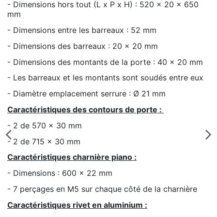
- Dimensions hors tout (L x P x H) : 520 x 20 x 650
mm
- Dimensions entre les barreaux : 52 mm
- Dimensions des barreaux : 20 x 20 mm
- Dimensions des montants de la porte : 40 x 20 mm
- Les barreaux et les montants sont soudés entre eux
- Diamètre emplacement serrure : Ø 21 mm
Caractéristiques des contours de porte :
- 2 de 570 x 30 mm
- 2 de 715 x 30 mm
Caractéristiques charnière piano :
- Dimensions : 600 x 22 mm
- 7 perçages en M5 sur chaque côté de la charnière
Caractéristiques rivet en aluminium :