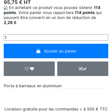
95,75 € HT
En achetant ce produit vous pouvez obtenir
114
points
. Votre panier vous rapportera
114
points
qui
peuvent être converti en un bon de réduction de
2,28 €
.
Ajouter au panier
Porte à barreaux en aluminium
Livraison gratuite pour les commandes > à 500 € TTC