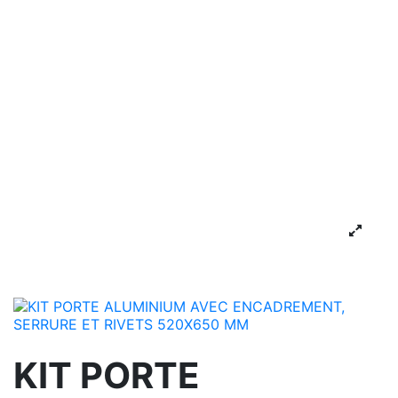
KIT PORTE