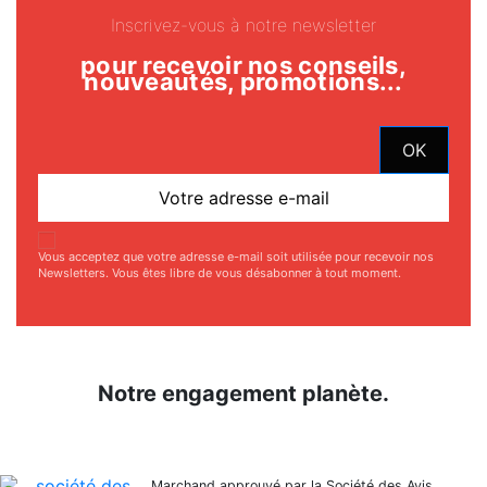
Inscrivez-vous à notre newsletter
pour recevoir nos conseils,
nouveautés, promotions...
Vous acceptez que votre adresse e-mail soit utilisée pour recevoir nos
Newsletters. Vous êtes libre de vous désabonner à tout moment.
Notre engagement planète.
Marchand approuvé par la Société des Avis