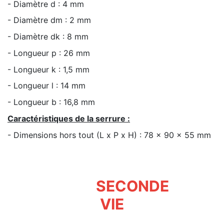
- Diamètre d : 4 mm
- Diamètre dm : 2 mm
- Diamètre dk : 8 mm
- Longueur p : 26 mm
- Longueur k : 1,5 mm
- Longueur l : 14 mm
- Longueur b : 16,8 mm
Caractéristiques de la serrure :
- Dimensions hors tout (L x P x H) : 78 x 90 x 55 mm
SECONDE
VIE