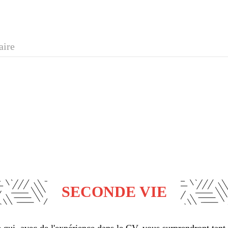
aire
SECONDE VIE