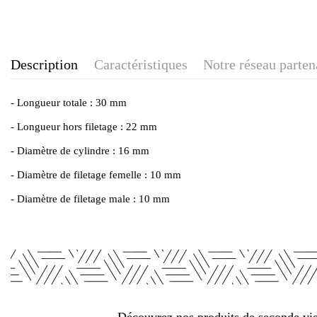
Description
Caractéristiques
Notre réseau parten
- Longueur totale : 30 mm
- Longueur hors filetage : 22 mm
- Diamètre de cylindre : 16 mm
- Diamètre de filetage femelle : 10 mm
- Diamètre de filetage male : 10 mm