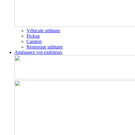
Véhicule utilitaire
Pickup
Camion
Remorque utilitaire
Aménagez vos extérieurs