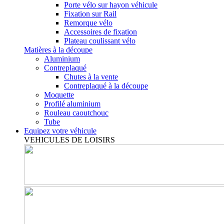
Porte vélo sur hayon véhicule
Fixation sur Rail
Remorque vélo
Accessoires de fixation
Plateau coulissant vélo
Matières à la découpe
Aluminium
Contreplaqué
Chutes à la vente
Contreplaqué à la découpe
Moquette
Profilé aluminium
Rouleau caoutchouc
Tube
Equipez votre véhicule
VEHICULES DE LOISIRS