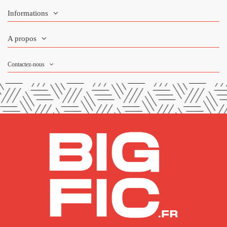
Informations
A propos
Contactez-nous