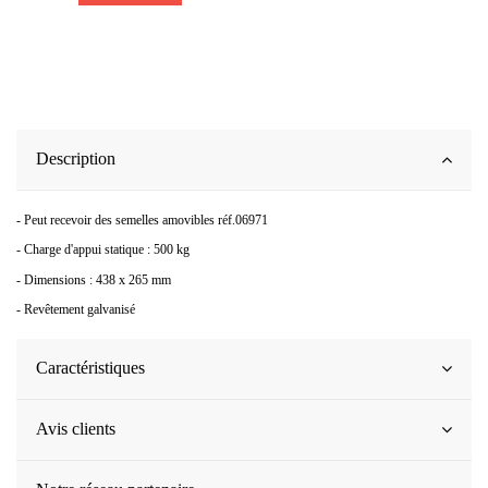
Description
- Peut recevoir des semelles amovibles réf.06971
- Charge d'appui statique : 500 kg
- Dimensions : 438 x 265 mm
- Revêtement galvanisé
Caractéristiques
Avis clients