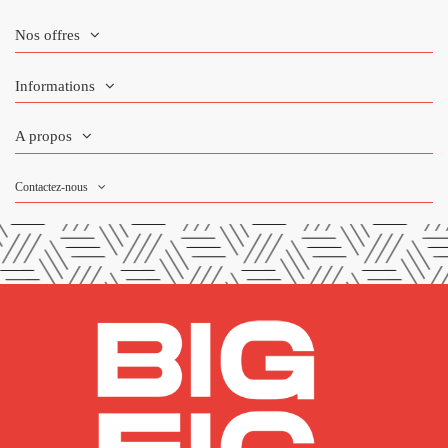
Nos offres
Informations
A propos
Contactez-nous