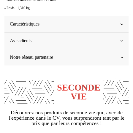
- Poids : 1,310 kg
Caractéristiques
Avis clients
Notre réseau partenaire
SECONDE
VIE
Découvrez nos produits de seconde vie qui, avec de
l'expérience dans le CV, vous surprendront tant par le
prix que par leurs compétences !