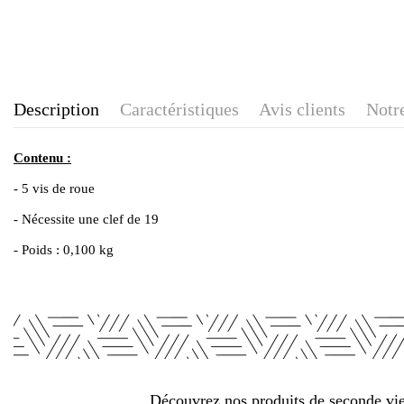
Description
Caractéristiques
Avis clients
Notre
Contenu :
- 5 vis de roue
- Nécessite une clef de 19
- Poids : 0,100 kg
Découvrez nos produits de seconde vie 