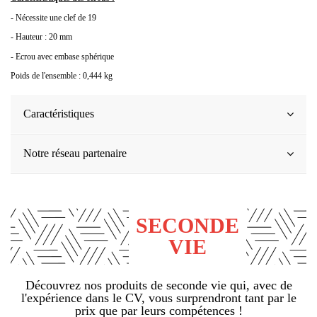
- Nécessite une clef de 19
- Hauteur : 20 mm
- Ecrou avec embase sphérique
Poids de l'ensemble : 0,444 kg
Caractéristiques
Notre réseau partenaire
SECONDE
VIE
Découvrez nos produits de seconde vie qui, avec de
l'expérience dans le CV, vous surprendront tant par le
prix que par leurs compétences !