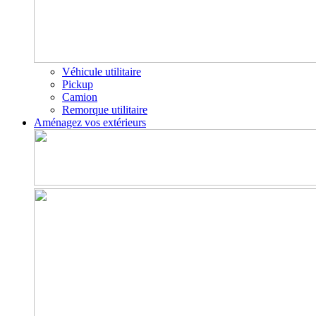
Véhicule utilitaire
Pickup
Camion
Remorque utilitaire
Aménagez vos extérieurs