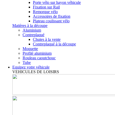
Porte vélo sur hayon véhicule
Fixation sur Rail
Remorque vélo
Accessoires de fixation
Plateau coulissant vélo
Matières à la découpe
Aluminium
Contreplaqué
Chutes à la vente
Contreplaqué à la découpe
Moquette
Profilé aluminium
Rouleau caoutchouc
Tube
Equipez votre véhicule
VEHICULES DE LOISIRS